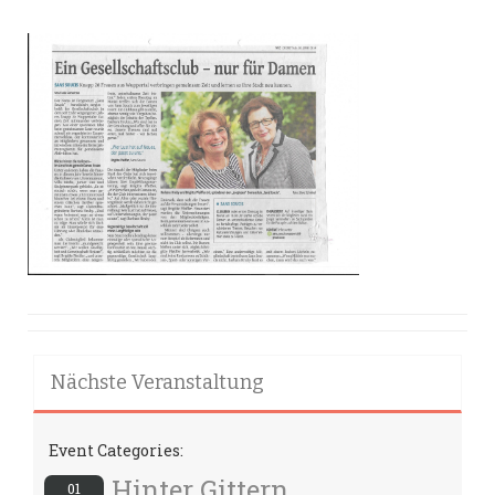
Nächste Veranstaltung
Event Categories:
Hinter Gittern
01