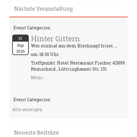
Nächste Veranstaltung
Event Categories:
Hinter Gittern
01
Sep.
Wer einmal aus dem Blechnapf frisst.....
2026
um 18.30 Uhr
Treffpunkt: Hotel Restaurant Fischer 42899
Remscheid , Lüttringhauser Str. 131
Mehr...
Event Categories:
Alle anzeigen
Neueste Beiträge