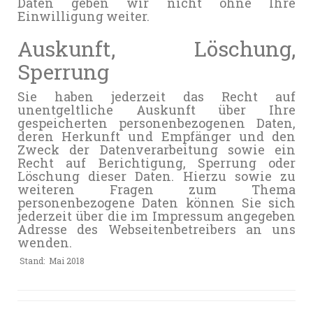
Daten geben wir nicht ohne Ihre
Einwilligung weiter.
Auskunft, Löschung,
Sperrung
Sie haben jederzeit das Recht auf
unentgeltliche Auskunft über Ihre
gespeicherten personenbezogenen Daten,
deren Herkunft und Empfänger und den
Zweck der Datenverarbeitung sowie ein
Recht auf Berichtigung, Sperrung oder
Löschung dieser Daten. Hierzu sowie zu
weiteren Fragen zum Thema
personenbezogene Daten können Sie sich
jederzeit über die im Impressum angegeben
Adresse des Webseitenbetreibers an uns
wenden.
Stand: Mai 2018