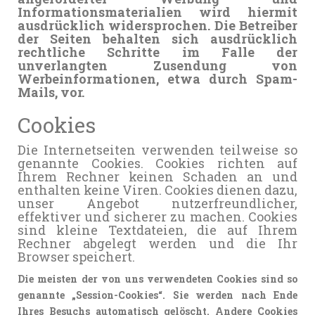
Informationsmaterialien wird hiermit
ausdrücklich widersprochen. Die Betreiber
der Seiten behalten sich ausdrücklich
rechtliche Schritte im Falle der
unverlangten Zusendung von
Werbeinformationen, etwa durch Spam-
Mails, vor.
Cookies
Die Internetseiten verwenden teilweise so
genannte Cookies. Cookies richten auf
Ihrem Rechner keinen Schaden an und
enthalten keine Viren. Cookies dienen dazu,
unser Angebot nutzerfreundlicher,
effektiver und sicherer zu machen. Cookies
sind kleine Textdateien, die auf Ihrem
Rechner abgelegt werden und die Ihr
Browser speichert.
Die meisten der von uns verwendeten Cookies sind so
genannte „Session-Cookies“. Sie werden nach Ende
Ihres Besuchs automatisch gelöscht. Andere Cookies