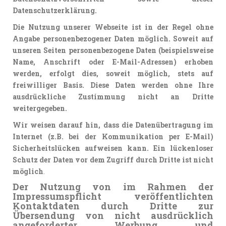
Datenschutzerklärung.
Die Nutzung unserer Webseite ist in der Regel ohne
Angabe personenbezogener Daten möglich. Soweit auf
unseren Seiten personenbezogene Daten (beispielsweise
Name, Anschrift oder E-Mail-Adressen) erhoben
werden, erfolgt dies, soweit möglich, stets auf
freiwilliger Basis. Diese Daten werden ohne Ihre
ausdrückliche Zustimmung nicht an Dritte
weitergegeben.
Wir weisen darauf hin, dass die Datenübertragung im
Internet (z.B. bei der Kommunikation per E-Mail)
Sicherheitslücken aufweisen kann. Ein lückenloser
Schutz der Daten vor dem Zugriff durch Dritte ist nicht
möglich
.
Der Nutzung von im Rahmen der
Impressumspflicht veröffentlichten
Kontaktdaten durch Dritte zur
Übersendung von nicht ausdrücklich
angeforderter Werbung und