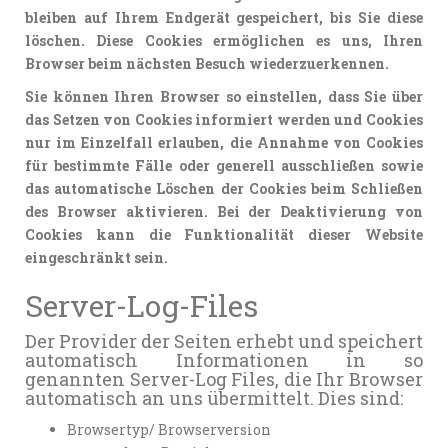
bleiben auf Ihrem Endgerät gespeichert, bis Sie diese
löschen. Diese Cookies ermöglichen es uns, Ihren
Browser beim nächsten Besuch wiederzuerkennen.
Sie können Ihren Browser so einstellen, dass Sie über
das Setzen von Cookies informiert werden und Cookies
nur im Einzelfall erlauben, die Annahme von Cookies
für bestimmte Fälle oder generell ausschließen sowie
das automatische Löschen der Cookies beim Schließen
des Browser aktivieren. Bei der Deaktivierung von
Cookies kann die Funktionalität dieser Website
eingeschränkt sein.
Server-Log-Files
Der Provider der Seiten erhebt und speichert
automatisch Informationen in so
genannten Server-Log Files, die Ihr Browser
automatisch an uns übermittelt. Dies sind:
Browsertyp/ Browserversion