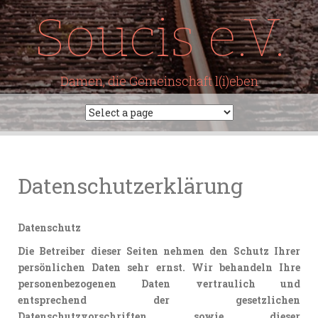
Soucis e.V.
Damen, die Gemeinschaft l(i)eben
Datenschutzerklärung
Datenschutz
Die Betreiber dieser Seiten nehmen den Schutz Ihrer
persönlichen Daten sehr ernst. Wir behandeln Ihre
personenbezogenen Daten vertraulich und
entsprechend der gesetzlichen
Datenschutzvorschriften sowie dieser