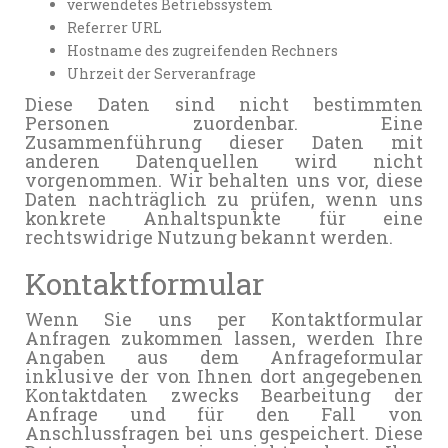
verwendetes Betriebssystem
Referrer URL
Hostname des zugreifenden Rechners
Uhrzeit der Serveranfrage
Diese Daten sind nicht bestimmten
Personen zuordenbar. Eine
Zusammenführung dieser Daten mit
anderen Datenquellen wird nicht
vorgenommen. Wir behalten uns vor, diese
Daten nachträglich zu prüfen, wenn uns
konkrete Anhaltspunkte für eine
rechtswidrige Nutzung bekannt werden.
Kontaktformular
Wenn Sie uns per Kontaktformular
Anfragen zukommen lassen, werden Ihre
Angaben aus dem Anfrageformular
inklusive der von Ihnen dort angegebenen
Kontaktdaten zwecks Bearbeitung der
Anfrage und für den Fall von
Anschlussfragen bei uns gespeichert. Diese